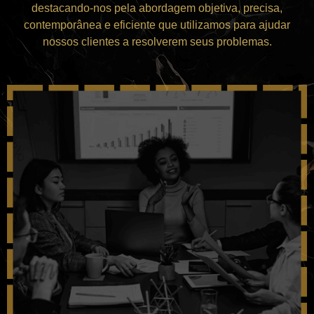
destacando-nos pela abordagem objetiva, precisa,
contemporânea e eficiente que utilizamos para ajudar
nossos clientes a resolverem seus problemas.