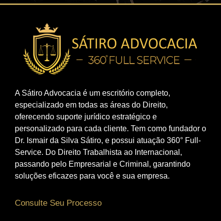
A Sátiro Advocacia é um escritório completo,
especializado em todas as áreas do Direito,
oferecendo suporte jurídico estratégico e
personalizado para cada cliente. Tem como fundador o
Dr. Ismair da Silva Sátiro, e possui atuação 360° Full-
Service. Do Direito Trabalhista ao Internacional,
passando pelo Empresarial e Criminal, garantindo
soluções eficazes para você e sua empresa.
Consulte Seu Processo