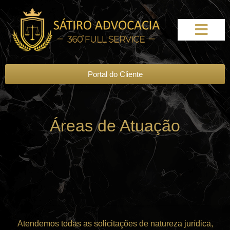
Portal do Cliente
Áreas de Atuação
Atendemos todas as solicitações de natureza jurídica,