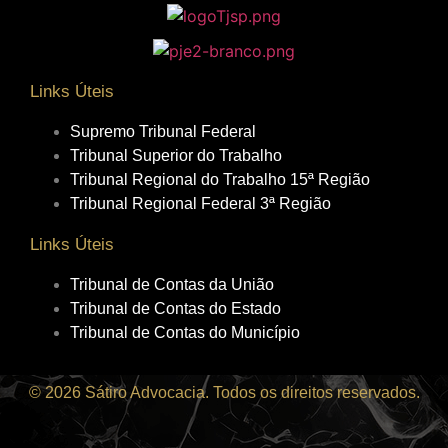
Links Úteis
Supremo Tribunal Federal
Tribunal Superior do Trabalho
Tribunal Regional do Trabalho 15ª Região
Tribunal Regional Federal 3ª Região
Links Úteis
Tribunal de Contas da União
Tribunal de Contas do Estado
Tribunal de Contas do Município
© 2026 Sátiro Advocacia. Todos os direitos reservados.