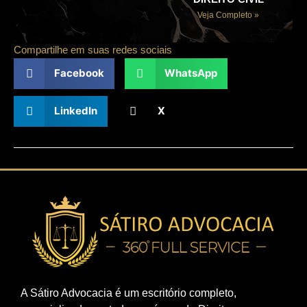
Veja Completo »
Compartilhe em suas redes sociais
Facebook
WhatsApp
LinkedIn
X
A Sátiro Advocacia é um escritório completo,