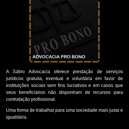
A Sátiro Advocacia oferece prestação de serviços
jurídicos gratuita, eventual e voluntária em favor de
instituições sociais sem fins lucrativos e em casos que
seus beneficiários não disponham de recursos para
contratação profissional.
Uma forma de trabalhar para uma sociedade mais justa e
igualitária.