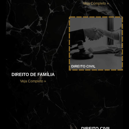
Veja Completo »
DIREITO DE FAMÍLIA
Veja Completo »
DIREITO CIVIL