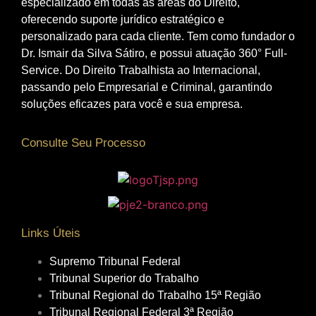
especializado em todas as áreas do Direito,
oferecendo suporte jurídico estratégico e
personalizado para cada cliente. Tem como fundador o
Dr. Ismair da Silva Sátiro, e possui atuação 360° Full-
Service. Do Direito Trabalhista ao Internacional,
passando pelo Empresarial e Criminal, garantindo
soluções eficazes para você e sua empresa.
Consulte Seu Processo
Links Úteis
Supremo Tribunal Federal
Tribunal Superior do Trabalho
Tribunal Regional do Trabalho 15ª Região
Tribunal Regional Federal 3ª Região