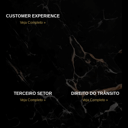
CUSTOMER EXPERIENCE
Veja Completo »
TERCEIRO SETOR
DIREITO DO TRÂNSITO
Veja Completo »
Veja Completo »