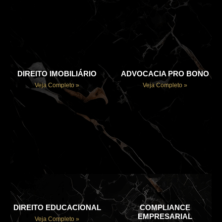
DIREITO IMOBILIÁRIO
ADVOCACIA PRO BONO
Veja Completo »
Veja Completo »
DIREITO EDUCACIONAL
COMPLIANCE
EMPRESARIAL
Veja Completo »