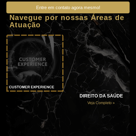
Entre em contato agora mesmo!
Navegue por nossas Áreas de
Atuação
DIREITO DA SAÚDE
Veja Completo »