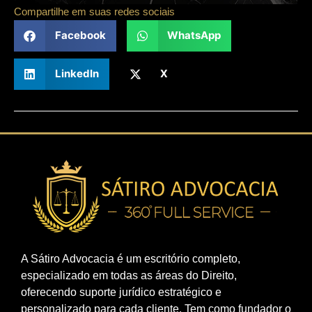
Compartilhe em suas redes sociais
Facebook
WhatsApp
LinkedIn
X
A Sátiro Advocacia é um escritório completo,
especializado em todas as áreas do Direito,
oferecendo suporte jurídico estratégico e
personalizado para cada cliente. Tem como fundador o