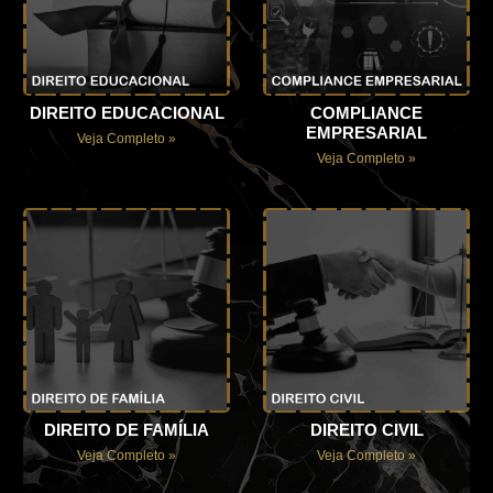
DIREITO EDUCACIONAL
COMPLIANCE
EMPRESARIAL
Veja Completo »
Veja Completo »
DIREITO DE FAMÍLIA
DIREITO CIVIL
Veja Completo »
Veja Completo »