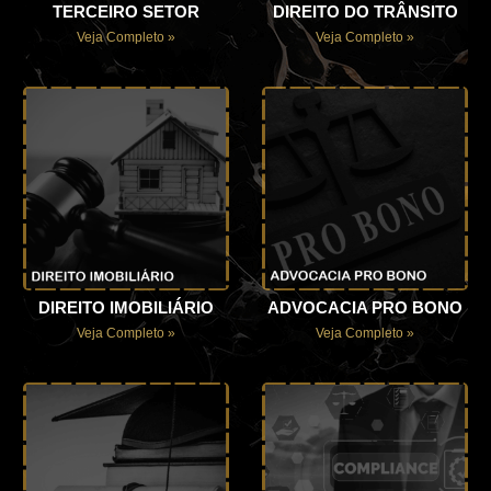
TERCEIRO SETOR
DIREITO DO TRÂNSITO
Veja Completo »
Veja Completo »
DIREITO IMOBILIÁRIO
ADVOCACIA PRO BONO
Veja Completo »
Veja Completo »