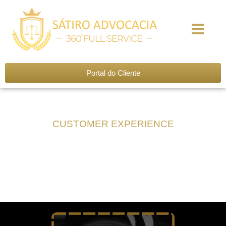
Portal do Cliente
CUSTOMER EXPERIENCE