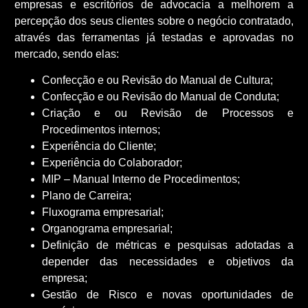
empresas e escritórios de advocacia a melhorem a
percepção dos seus clientes sobre o negócio contratado,
através das ferramentas já testadas e aprovadas no
mercado, sendo elas:
Confecção e ou Revisão do Manual de Cultura;
Confecção e ou Revisão do Manual de Conduta;
Criação e ou Revisão de Processos e
Procedimentos internos;
Experiência do Cliente;
Experiência do Colaborador;
MIP – Manual Interno de Procedimentos;
Plano de Carreira;
Fluxograma empresarial;
Organograma empresarial;
Definição de métricas e pesquisas adotadas a
depender das necessidades e objetivos da
empresa;
Gestão de Risco e novas oportunidades de