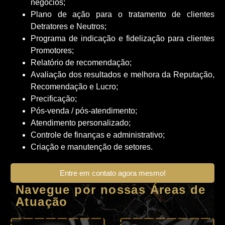
negócios;
Plano de ação para o tratamento de clientes
Detratores e Neutros;
Programa de indicação e fidelização para clientes
Promotores;
Relatório de recomendação;
Avaliação dos resultados e melhora da Reputação,
Recomendação e Lucro;
Precificação;
Pós-venda / pós-atendimento;
Atendimento personalizado;
Controle de finanças e administrativo;
Criação e manutenção de setores.
Entre em contato agora mesmo!
Navegue por nossas Áreas de
Atuação