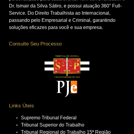
Dr. Ismair da Silva Sátiro, e possui atuação 360° Full-
Service. Do Direito Trabalhista ao Internacional,
passando pelo Empresarial e Criminal, garantindo
soluções eficazes para você e sua empresa.
Consulte Seu Processo
Links Úteis
Supremo Tribunal Federal
Tribunal Superior do Trabalho
Tribunal Regional do Trabalho 15ª Região