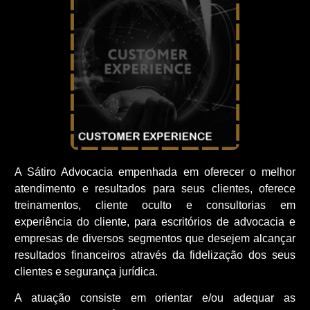
A Sátiro Advocacia empenhada em oferecer o melhor
atendimento e resultados para seus clientes, oferece
treinamentos, cliente oculto e consultorias em
experiência do cliente, para escritórios de advocacia e
empresas de diversos segmentos que desejem alcançar
resultados financeiros através da fidelização dos seus
clientes e segurança jurídica.
A atuação consiste em orientar e/ou adequar as