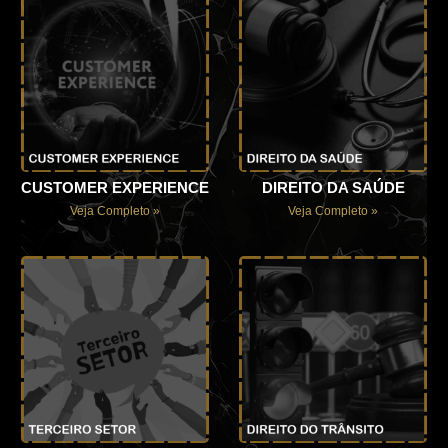
CUSTOMER EXPERIENCE
DIREITO DA SAÚDE
Veja Completo »
Veja Completo »