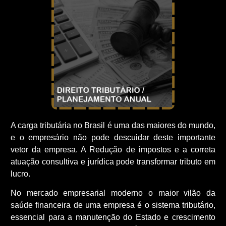
A carga tributária no Brasil é uma das maiores do mundo,
e o empresário não pode descuidar deste importante
vetor da empresa. A Redução de impostos e a correta
atuação consultiva e jurídica pode transformar tributo em
lucro.
No mercado empresarial moderno o maior vilão da
saúde financeira de uma empresa é o sistema tributário,
essencial para a manutenção do Estado e crescimento