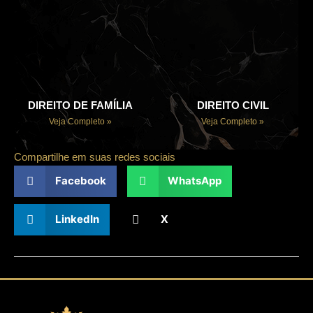
DIREITO DE FAMÍLIA
DIREITO CIVIL
Veja Completo »
Veja Completo »
Compartilhe em suas redes sociais
Facebook
WhatsApp
LinkedIn
X