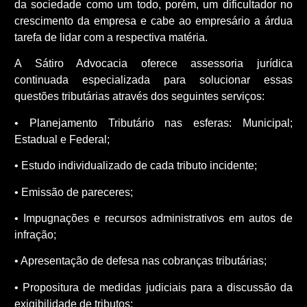
da sociedade como um todo, porém, um dificultador no
crescimento da empresa e cabe ao empresário a árdua
tarefa de lidar com a respectiva matéria.
A Sátiro Advocacia oferece assessoria jurídica
continuada especializada para solucionar essas
questões tributárias através dos seguintes serviços:
• Planejamento Tributário nas esferas: Municipal;
Estadual e Federal;
• Estudo individualizado de cada tributo incidente;
• Emissão de pareceres;
• Impugnações e recursos administrativos em autos de
infração;
• Apresentação de defesa nas cobranças tributárias;
• Propositura de medidas judiciais para a discussão da
exigibilidade de tributos;