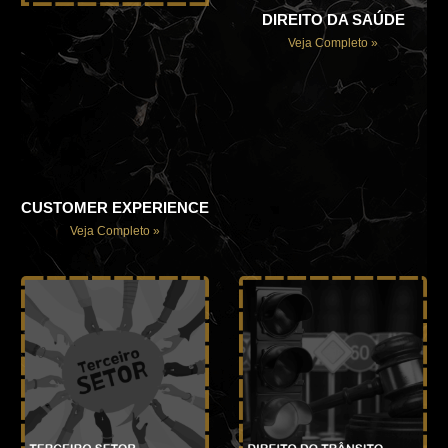
DIREITO DA SAÚDE
Veja Completo »
CUSTOMER EXPERIENCE
Veja Completo »