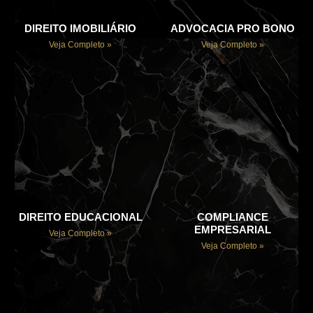
DIREITO IMOBILIÁRIO
ADVOCACIA PRO BONO
Veja Completo »
Veja Completo »
DIREITO EDUCACIONAL
COMPLIANCE
EMPRESARIAL
Veja Completo »
Veja Completo »