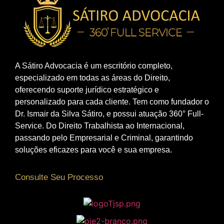
A Sátiro Advocacia é um escritório completo,
especializado em todas as áreas do Direito,
oferecendo suporte jurídico estratégico e
personalizado para cada cliente. Tem como fundador o
Dr. Ismair da Silva Sátiro, e possui atuação 360° Full-
Service. Do Direito Trabalhista ao Internacional,
passando pelo Empresarial e Criminal, garantindo
soluções eficazes para você e sua empresa.
Consulte Seu Processo