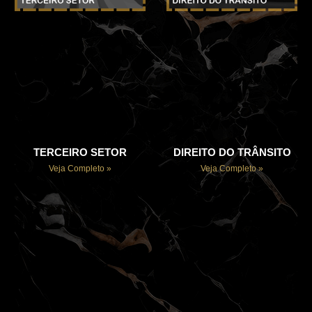
TERCEIRO SETOR
DIREITO DO TRÂNSITO
Veja Completo »
Veja Completo »