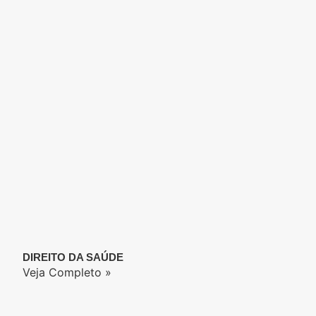
DIREITO DA SAÚDE
Veja Completo »