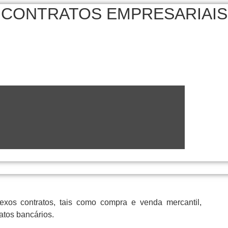
CONTRATOS EMPRESARIAIS
exos contratos, tais como compra e venda mercantil,
tatos bancários.