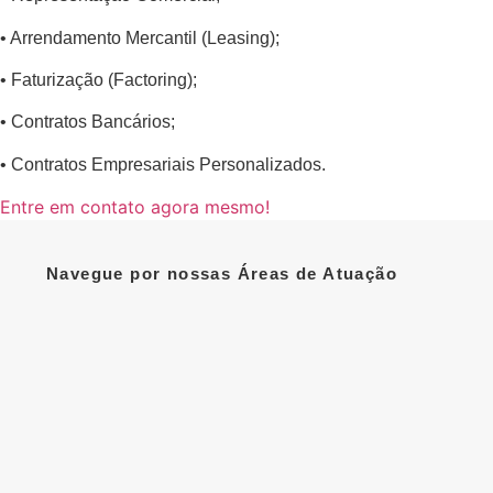
• Arrendamento Mercantil (Leasing);
• Faturização (Factoring);
• Contratos Bancários;
• Contratos Empresariais Personalizados.
Entre em contato agora mesmo!
Navegue por nossas Áreas de Atuação