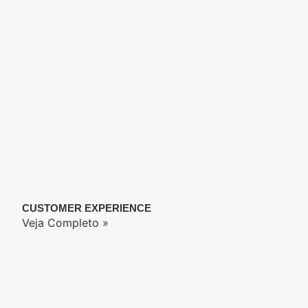
CUSTOMER EXPERIENCE
Veja Completo »