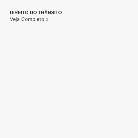
DIREITO DO TRÂNSITO
Veja Completo »