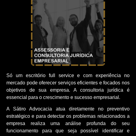
Só um escritório full service e com experiência no
mercado pode oferecer serviços eficientes e focados nos
objetivos de sua empresa. A consultoria jurídica é
essencial para o crescimento e sucesso empresarial.
A Sátiro Advocacia atua diretamente no preventivo
estratégico e para detectar os problemas relacionados a
empresa realiza uma análise profunda do seu
funcionamento para que seja possível identificar e