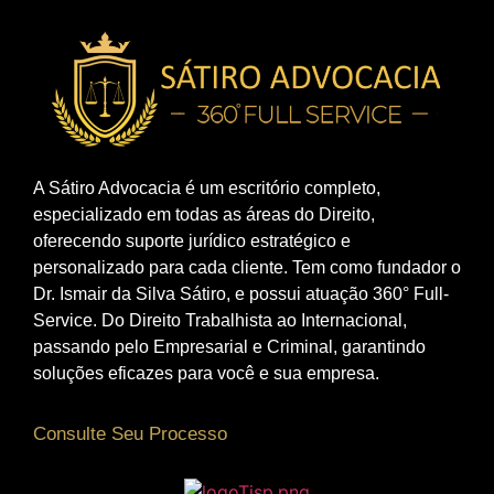
A Sátiro Advocacia é um escritório completo,
especializado em todas as áreas do Direito,
oferecendo suporte jurídico estratégico e
personalizado para cada cliente. Tem como fundador o
Dr. Ismair da Silva Sátiro, e possui atuação 360° Full-
Service. Do Direito Trabalhista ao Internacional,
passando pelo Empresarial e Criminal, garantindo
soluções eficazes para você e sua empresa.
Consulte Seu Processo