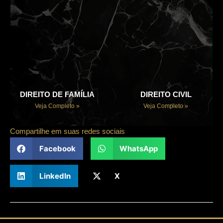
DIREITO DE FAMÍLIA
DIREITO CIVIL
Veja Completo »
Veja Completo »
Compartilhe em suas redes sociais
Facebook
WhatsApp
LinkedIn
X