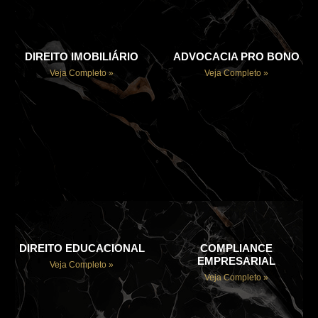
DIREITO IMOBILIÁRIO
ADVOCACIA PRO BONO
Veja Completo »
Veja Completo »
DIREITO EDUCACIONAL
COMPLIANCE
EMPRESARIAL
Veja Completo »
Veja Completo »