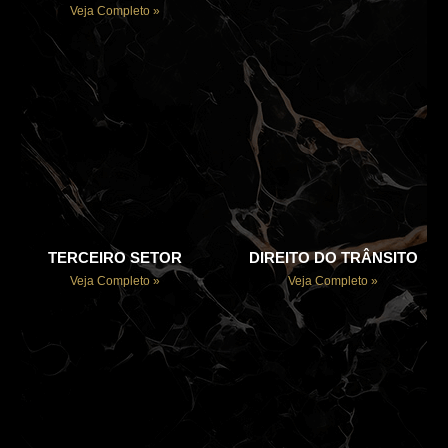
Veja Completo »
TERCEIRO SETOR
DIREITO DO TRÂNSITO
Veja Completo »
Veja Completo »