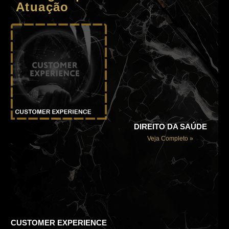
Atuação
DIREITO DA SAÚDE
Veja Completo »
CUSTOMER EXPERIENCE