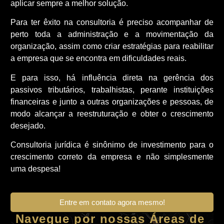
aplicar sempre a melhor solução.
Para ter êxito na consultoria é preciso acompanhar de
perto toda a administração e a movimentação da
organização, assim como criar estratégias para reabilitar
a empresa que se encontra em dificuldades reais.
E para isso, há influência direta na gerência dos
passivos tributários, trabalhistas, perante instituições
financeiras e junto a outras organizações e pessoas, de
modo alcançar a reestruturação e obter o crescimento
desejado.
Consultoria jurídica é sinônimo de investimento para o
crescimento correto da empresa e não simplesmente
uma despesa!
Entre em contato agora mesmo!
Navegue por nossas Áreas de