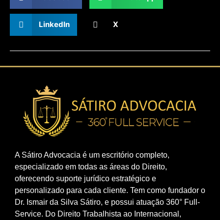
LinkedIn
X
A Sátiro Advocacia é um escritório completo,
especializado em todas as áreas do Direito,
oferecendo suporte jurídico estratégico e
personalizado para cada cliente. Tem como fundador o
Dr. Ismair da Silva Sátiro, e possui atuação 360° Full-
Service. Do Direito Trabalhista ao Internacional,