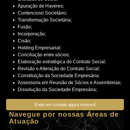
Apuração de Haveres;
Contencioso Societário;
Transformação Societária;
Fusão;
Incorporação;
Cisão;
Holding Empresarial;
Conciliação entre sócios;
Elaboração estratégica do Contrato Social;
Revisão e Alteração do Contrato Social;
Constituição da Sociedade Empresária;
Assessoria em Reunião de Sócios e Assembleias;
Dissolução da Sociedade Empresária;
Entre em contato agora mesmo!
Navegue por nossas Áreas de
Atuação