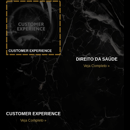
DIREITO DA SAÚDE
Veja Completo »
CUSTOMER EXPERIENCE
Veja Completo »