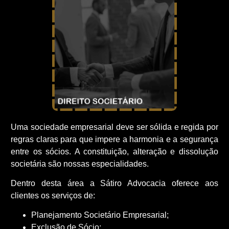
Uma sociedade empresarial deve ser sólida e regida por
regras claras para que impere a harmonia e a segurança
entre os sócios. A constituição, alteração e dissolução
societária são nossas especialidades.
Dentro desta área a Sátiro Advocacia oferece aos
clientes os serviços de:
Planejamento Societário Empresarial;
Exclusão de Sócio;