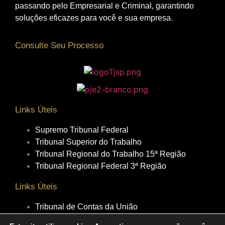
passando pelo Empresarial e Criminal, garantindo
soluções eficazes para você e sua empresa.
Consulte Seu Processo
Links Úteis
Supremo Tribunal Federal
Tribunal Superior do Trabalho
Tribunal Regional do Trabalho 15ª Região
Tribunal Regional Federal 3ª Região
Links Úteis
Tribunal de Contas da União
Tribunal de Contas do Estado