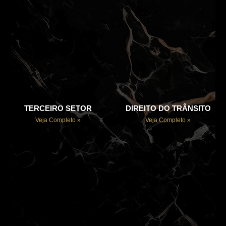
TERCEIRO SETOR
DIREITO DO TRÂNSITO
Veja Completo »
Veja Completo »