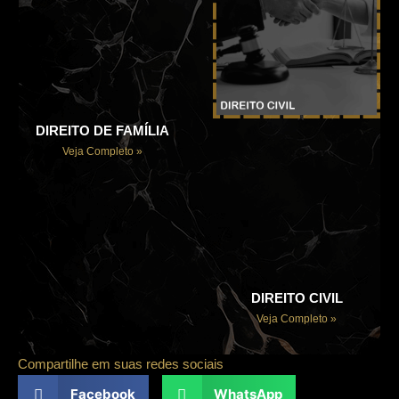
DIREITO DE FAMÍLIA
Veja Completo »
DIREITO CIVIL
Veja Completo »
Compartilhe em suas redes sociais
Facebook
WhatsApp