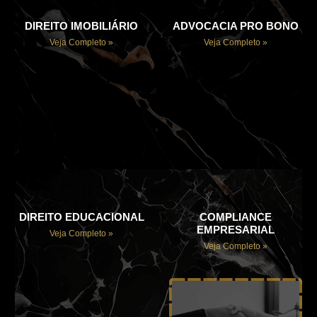
DIREITO IMOBILIÁRIO
ADVOCACIA PRO BONO
Veja Completo »
Veja Completo »
DIREITO EDUCACIONAL
COMPLIANCE
EMPRESARIAL
Veja Completo »
Veja Completo »